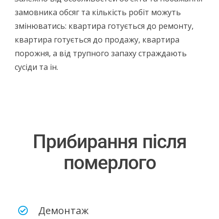
замовника обсяг та кількість робіт можуть
змінюватись: квартира готується до ремонту,
квартира готується до продажу, квартира
порожня, а від трупного запаху страждають
сусіди та ін.
Прибирання після
померлого
Демонтаж