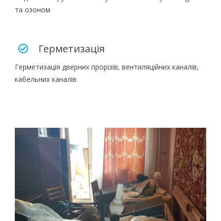
та озоном
Герметизація
Герметизація дверних прорізів, вентиляційних каналів,
кабельних каналів