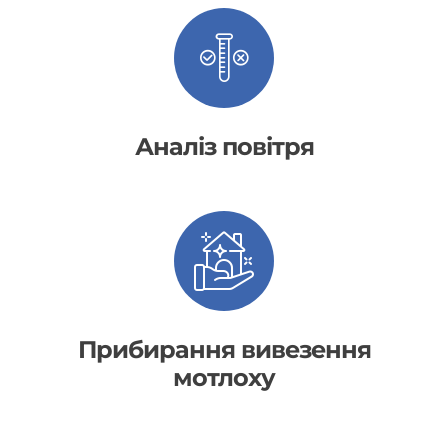
Аналіз повітря
Прибирання вивезення
мотлоху