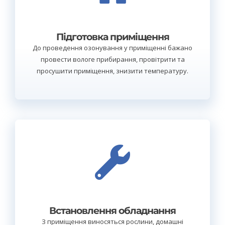
Підготовка приміщення
До проведення озонування у приміщенні бажано
провести вологе прибирання, провітрити та
просушити приміщення, знизити температуру.
Встановлення обладнання
З приміщення виносяться рослини, домашні