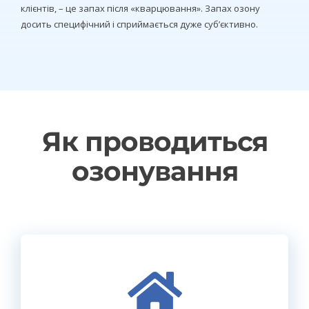
клієнтів, – це запах після «кварцювання». Запах озону
досить специфічний і сприймається дуже суб’єктивно.
Як проводиться
озонування