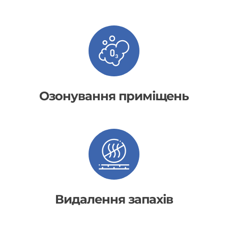
Озонування приміщень
Видалення запахів