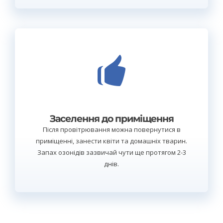
Заселення до приміщення
Після провітрювання можна повернутися в
приміщенні, занести квіти та домашніх тварин.
Запах озонідів зазвичай чути ще протягом 2-3
днів.