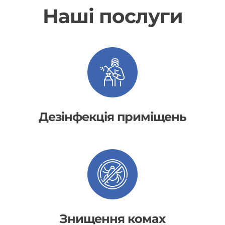
Наші послуги
Дезінфекція приміщень
Знищення комах