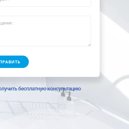
ПРАВИТЬ
олучить бесплатную консультацию