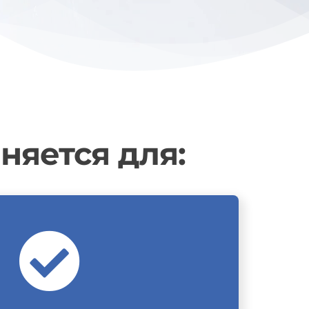
няется для: