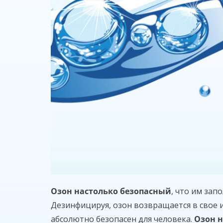
Озон настолько безопасный
, что им за
Дезинфицируя, озон возвращается в свое 
абсолютно безопасен для человека.
Озон 