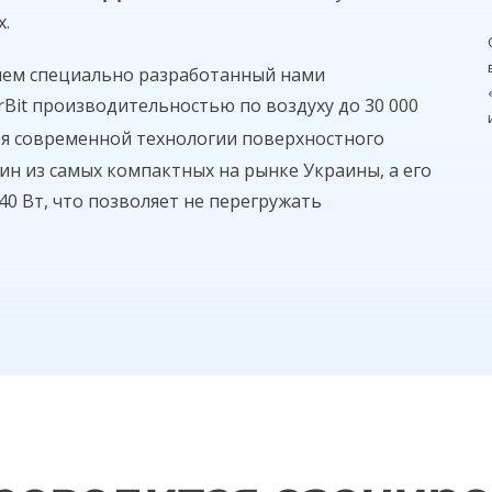
х.
ем специально разработанный нами
Bit производительностью по воздуху до 30 000
аря современной технологии поверхностного
ин из самых компактных на рынке Украины, а его
40 Вт, что позволяет не перегружать