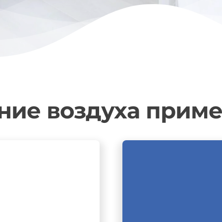
ие воздуха приме