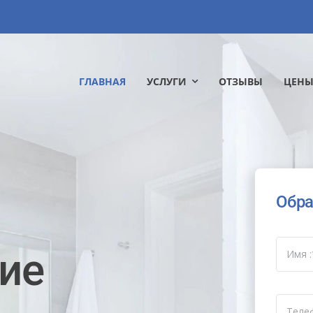
ГЛАВНАЯ
УСЛУГИ
ОТЗЫВЫ
ЦЕН
Обра
ие